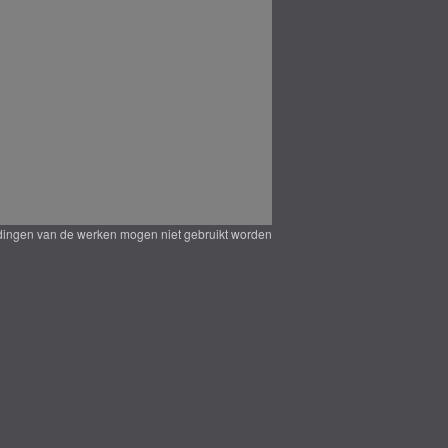
eldingen van de werken mogen niet gebruikt worden