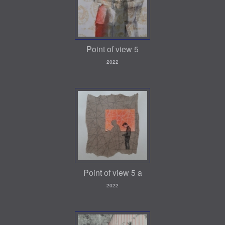
Point of view 5
2022
Point of view 5 a
2022