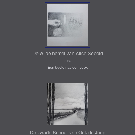
De wijde hemel van Alice Sebold
2025
Een beeld nav een boek
De zwarte Schuur van Oek de Jong