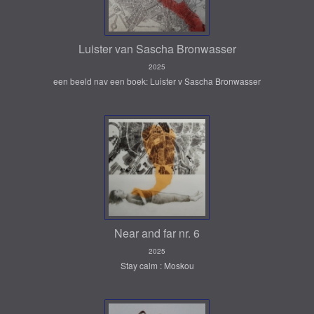
Luister van Sascha Bronwasser
2025
een beeld nav een boek: Luister v Sascha Bronwasser
Near and far nr. 6
2025
Stay calm : Moskou