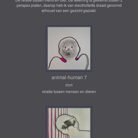
perspex platen, daarop heb ik van electriciteitts draad gevormd
silhouet van een gezicht geplakt.
animal-human 7
2023
relatie tussen mensen en dieren