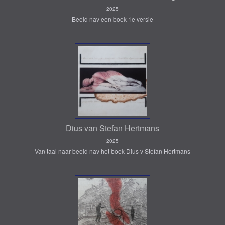
2025
Beeld nav een boek 1e versie
Dius van Stefan Hertmans
2025
Van taal naar beeld nav het boek Dius v Stefan Hertmans