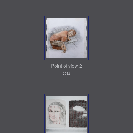
.
Point of view 2
2022
.