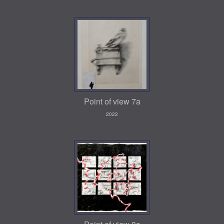
Point of view 7a
2022