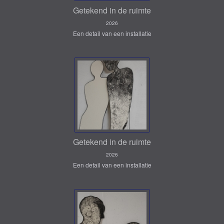
Getekend in de ruimte
2026
Een detail van een installatie
Getekend in de ruimte
2026
Een detail van een installatie