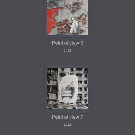
Point of view 6
2022
Point of view 7
2022
.