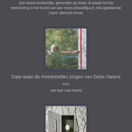
Een dood roodborstje, gevonden op straat. Ik plaats het als
herinnering in het hoofd van een mens (draadfiguur). Het (getekende
) kant dient als troost.
Daar waar de rivierkreeften zingen van Delia Owens
2024
van taal naar beeld