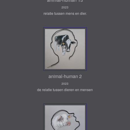
2023
relatie tussen mens en dier.
animal-human 2
2023
de relatie tussen dieren en mensen