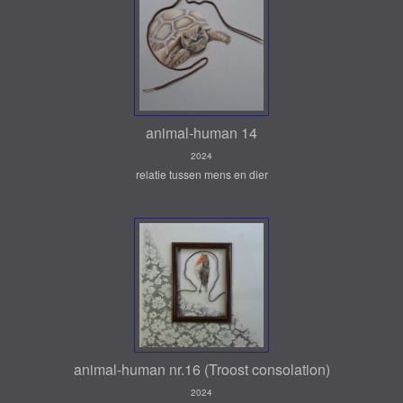
animal-human 14
2024
relatie tussen mens en dier
animal-human nr.16 (Troost consolation)
2024