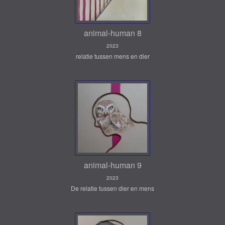
animal-human 8
2023
relatie tussen mens en dier
animal-human 9
2023
De relatie tussen dier en mens