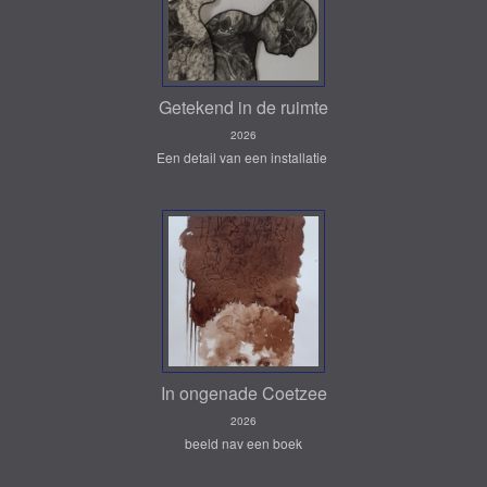
Getekend in de ruimte
2026
Een detail van een installatie
In ongenade Coetzee
2026
beeld nav een boek