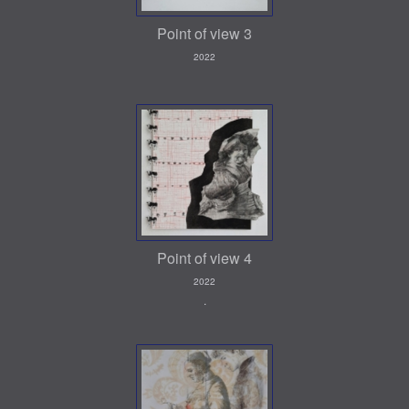
Point of view 3
2022
Point of view 4
2022
.