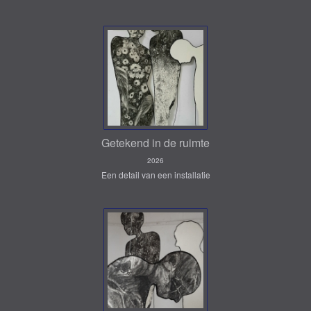
Getekend in de ruimte
2026
Een detail van een installatie