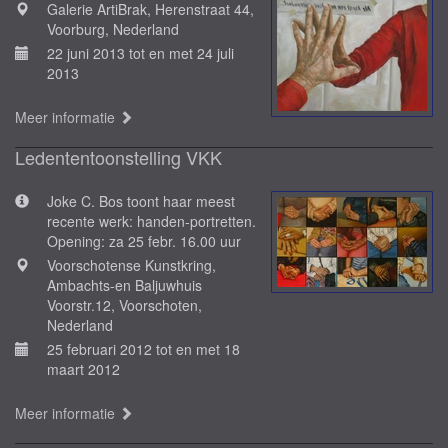
Galerie ArtiBrak, Herenstraat 44,
Voorburg, Nederland
22 juni 2013 tot en met 24 juli
2013
Meer informatie
Ledententoonstelling VKK
Joke C. Bos toont haar meest
recente werk: handen-portretten.
Opening: za 25 febr. 16.00 uur
Voorschotense Kunstkring,
Ambachts-en Baljuwhuis
Voorstr.12, Voorschoten,
Nederland
25 februari 2012 tot en met 18
maart 2012
Meer informatie