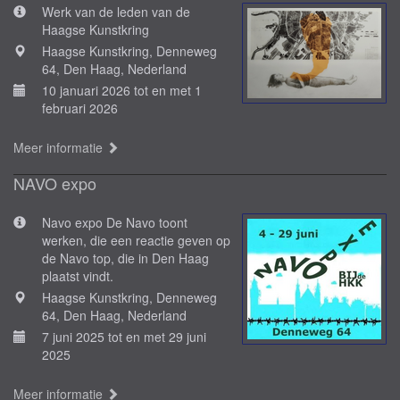
Werk van de leden van de
Haagse Kunstkring
Haagse Kunstkring, Denneweg
64, Den Haag, Nederland
10 januari 2026 tot en met 1
februari 2026
Meer informatie
NAVO expo
Navo expo De Navo toont
werken, die een reactie geven op
de Navo top, die in Den Haag
plaatst vindt.
Haagse Kunstkring, Denneweg
64, Den Haag, Nederland
7 juni 2025 tot en met 29 juni
2025
Meer informatie