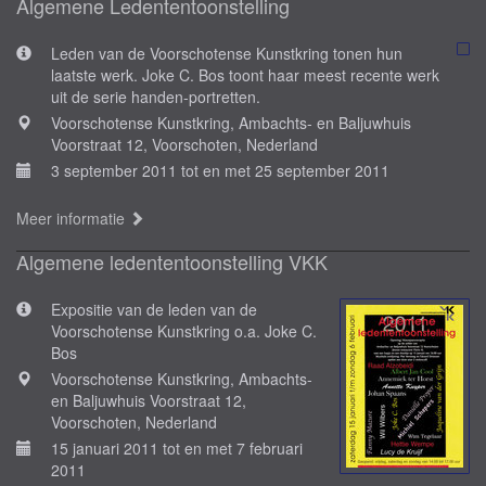
Algemene Ledententoonstelling
Leden van de Voorschotense Kunstkring tonen hun
laatste werk. Joke C. Bos toont haar meest recente werk
uit de serie handen-portretten.
Voorschotense Kunstkring, Ambachts- en Baljuwhuis
Voorstraat 12, Voorschoten, Nederland
3 september 2011 tot en met 25 september 2011
Meer informatie
Algemene ledententoonstelling VKK
Expositie van de leden van de
Voorschotense Kunstkring o.a. Joke C.
Bos
Voorschotense Kunstkring, Ambachts-
en Baljuwhuis Voorstraat 12,
Voorschoten, Nederland
15 januari 2011 tot en met 7 februari
2011