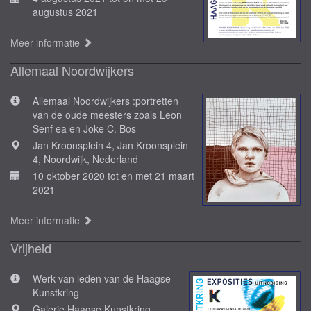
augustus 2021
Meer informatie
Allemaal Noordwijkers
Allemaal Noordwijkers :portretten
van de oude meesters zoals Leon
Senf ea en Joke C. Bos
Jan Kroonsplein 4, Jan Kroonsplein
4, Noordwijk, Nederland
10 oktober 2020 tot en met 21 maart
2021
Meer informatie
Vrijheid
Werk van leden van de Haagse
Kunstkring
Galerie Haagse Kunstkring,