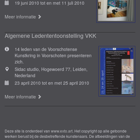
19 juni 2010 tot en met 11 juli 2010
Meer informatie
Algemene Ledententoonstelling VKK
14 leden van de Voorschotense
Kunstkring in Voorschoten presenteren
zich.
Sidac studio, Hogewoerd 77, Leiden,
Nederland
23 april 2010 tot en met 25 april 2010
Meer informatie
Deze site is onderdeel van
www.exto.art
. Het copyright op alle getoonde
werken berust bij de desbetreffende kunstenaars. De afbeeldingen van de