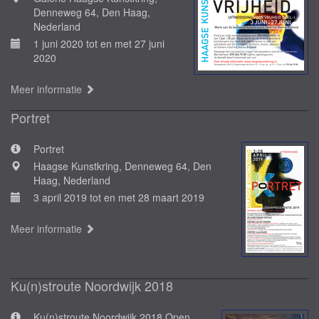
Denneweg 64, Den Haag,
Nederland
1 juni 2020 tot en met 27 juni
2020
Meer informatie
Portret
Portret
Haagse Kunstkring, Denneweg 64, Den
Haag, Nederland
3 april 2019 tot en met 28 maart 2019
Meer informatie
Ku(n)stroute Noordwijk 2018
Ku(n)stroute Noordwijk 2018 Open