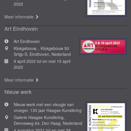
2022
Meer informatie
Art Eindhoven
Art Eindhoven
Klokgebouw, , Klokgebouw 50
Srtijp-S, Eindhoven, Nederland
9 april 2022 tot en met 10 april
2022
Meer informatie
Nieuw werk
Nieuw werk met een vleugje van
vroeger. 130 jaar Haagse Kunstkring
Galerie Haagse Kunstkring,
Denneweg 64, Den Haag, Nederland
4 augustus 2021 tot en met 29