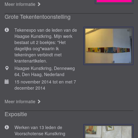
Meer informatie
Grote Tekententoonstelling
Tekenexpo van de leden van de
Haagse Kunstkring. Mijn werk
bestaat uit 2 boekjes: "Het
dagelijks oog"waarin ik
tekeningen verbindt met
krantenartikelen.
Haagse Kunstkring, Denneweg
64, Den Haag, Nederland
15 november 2014 tot en met 7
december 2014
Meer informatie
Expositie
Werken van 13 leden de
Voorschotense Kunstkring