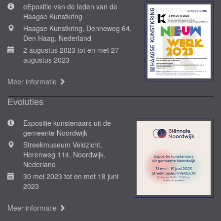
eEpositie van de leden van de
Haagse Kunstkring
Haagse Kunstkring, Denneweg 64,
Den Haag, Nederland
2 augustus 2023 tot en met 27
augustus 2023
Meer informatie
Evoluties
Expositie kunstenaars uit de
gemeente Noordwijk
Streekmuseum Veldzicht,
Herenweg 114, Noordwijk,
Nederland
30 mei 2023 tot en met 18 juni
2023
Meer informatie