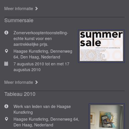
Meer informatie
Summersale
Zomerverkooptentoonstelling-
echte kunst voor een
aantrekkelijke prijs.
Haagse Kunstkring, Dennenweg
64, Den Haag, Nederland
7 augustus 2010 tot en met 17
augustus 2010
Meer informatie
Tableau 2010
Werk van leden van de Haagse
Kunstkring
Haagse Kunstkring, Dennenweg 64,
Den Haag, Nederland