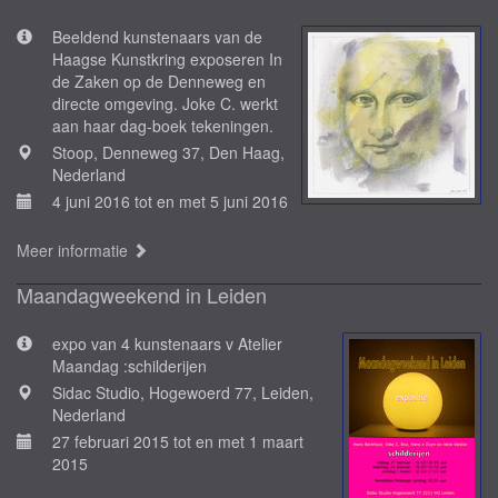
Beeldend kunstenaars van de
Haagse Kunstkring exposeren In
de Zaken op de Denneweg en
directe omgeving. Joke C. werkt
aan haar dag-boek tekeningen.
Stoop, Denneweg 37, Den Haag,
Nederland
4 juni 2016 tot en met 5 juni 2016
Meer informatie
Maandagweekend in Leiden
expo van 4 kunstenaars v Atelier
Maandag :schilderijen
Sidac Studio, Hogewoerd 77, Leiden,
Nederland
27 februari 2015 tot en met 1 maart
2015