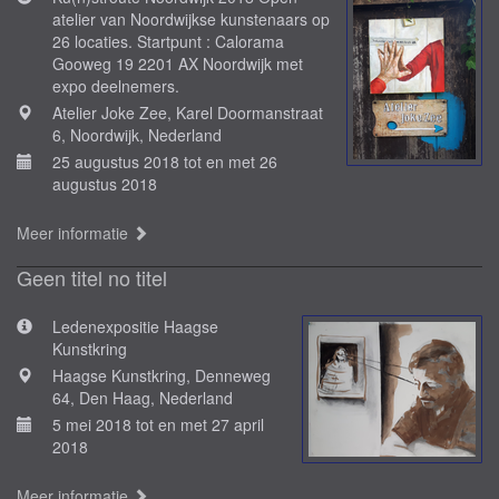
atelier van Noordwijkse kunstenaars op
26 locaties. Startpunt : Calorama
Gooweg 19 2201 AX Noordwijk met
expo deelnemers.
Atelier Joke Zee, Karel Doormanstraat
6, Noordwijk, Nederland
25 augustus 2018 tot en met 26
augustus 2018
Meer informatie
Geen titel no titel
Ledenexpositie Haagse
Kunstkring
Haagse Kunstkring, Denneweg
64, Den Haag, Nederland
5 mei 2018 tot en met 27 april
2018
Meer informatie