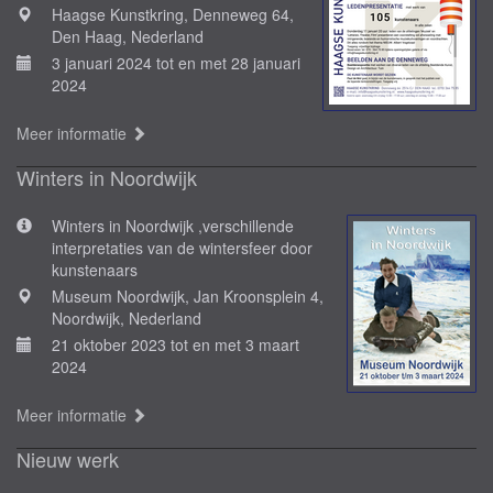
Haagse Kunstkring, Denneweg 64,
Den Haag, Nederland
3 januari 2024 tot en met 28 januari
2024
Meer informatie
Winters in Noordwijk
Winters in Noordwijk ,verschillende
interpretaties van de wintersfeer door
kunstenaars
Museum Noordwijk, Jan Kroonsplein 4,
Noordwijk, Nederland
21 oktober 2023 tot en met 3 maart
2024
Meer informatie
Nieuw werk