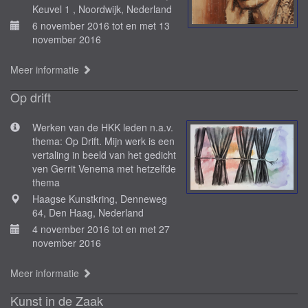
Keuvel 1 , Noordwijk, Nederland
6 november 2016 tot en met 13
november 2016
Meer informatie
Op drift
Werken van de HKK leden n.a.v.
thema: Op Drift. Mijn werk is een
vertaling in beeld van het gedicht
ven Gerrit Venema met hetzelfde
thema
Haagse Kunstkring, Denneweg
64, Den Haag, Nederland
4 november 2016 tot en met 27
november 2016
Meer informatie
Kunst in de Zaak