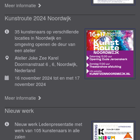
Meer informatie
Kunstroute 2024 Noordwjk
35 kunstenaars op verschillende
locaties in Noordwijk en
omgeving openen de deur van
een atelier
Atelier Joke Zee Karel
Doormanstraat 6 , 6, Noordwijk,
Nederland
16 november 2024 tot en met 17
november 2024
Meer informatie
Nieuw werk
Nieuw werk Ledenpresentatie met
werk van 105 kunstenaars in alle
zalen