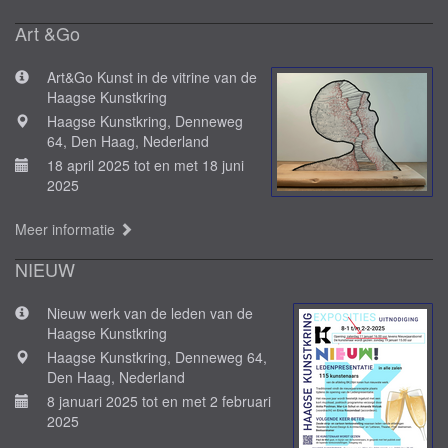
Art &Go
Art&Go Kunst in de vitrine van de
Haagse Kunstkring
Haagse Kunstkring, Denneweg
64, Den Haag, Nederland
18 april 2025 tot en met 18 juni
2025
Meer informatie
NIEUW
Nieuw werk van de leden van de
Haagse Kunstkring
Haagse Kunstkring, Denneweg 64,
Den Haag, Nederland
8 januari 2025 tot en met 2 februari
2025