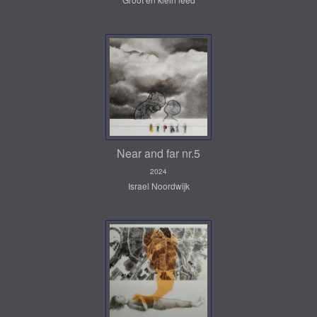
Near and far nr.5
2024
Israel Noordwijk