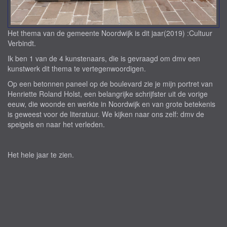
Het thema van de gemeente Noordwijk is dit jaar(2019) :Cultuur
Verbindt.
Ik ben 1 van de 4 kunstenaars, die is gevraagd om dmv een
kunstwerk dit thema te vertegenwoordigen.
Op een betonnen paneel op de boulevard zie je mijn portret van
Henriette Roland Holst, een belangrijke schrijfster uit de vorige
eeuw, die woonde en werkte in Noordwijk en van grote betekenis
is geweest voor de literatuur. We kijken naar ons zelf: dmv de
speigels en naar het verleden.
Het hele jaar te zien.