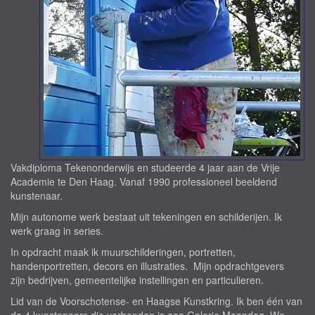
Vakdiploma Tekenonderwijs en studeerde 4 jaar aan de Vrije
Academie te Den Haag. Vanaf 1990 professioneel beeldend
kunstenaar.
Mijn autonome werk bestaat uit tekeningen en schilderijen. Ik
werk graag in series.
In opdracht maak ik muurschilderingen, portretten,
handenportretten, decors en illustraties. Mijn opdrachtgevers
zijn bedrijven, gemeentelijke instellingen en particulieren.
Lid van de Voorschotense- en Haagse Kunstkring. Ik ben één van