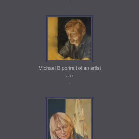
.
Michael B portrait of an artist
2017
.