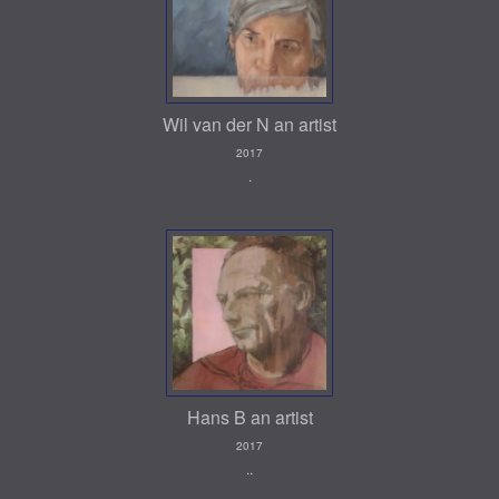
Wil van der N an artist
2017
.
Hans B an artist
2017
..