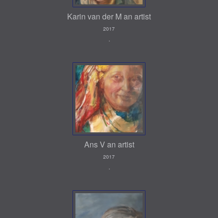
Karin van der M an artist
2017
.
Ans V an artist
2017
.