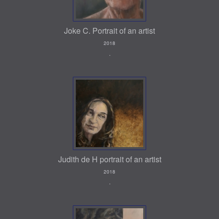
Joke C. Portrait of an artist
2018
.
Judith de H portrait of an artist
2018
.