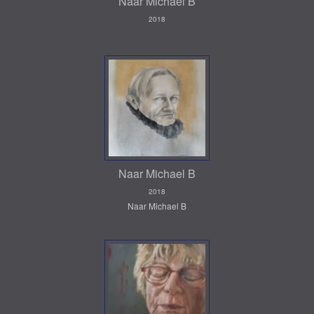
Naar Michael B
2018
Naar Michael B
2018
Naar Michael B