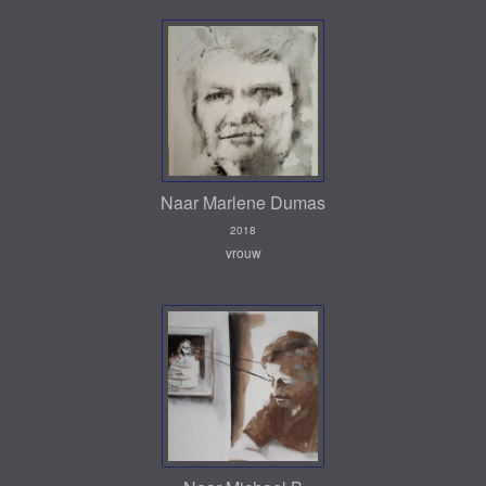
Naar Marlene Dumas
2018
vrouw