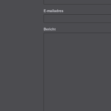
E-mailadres
Bericht