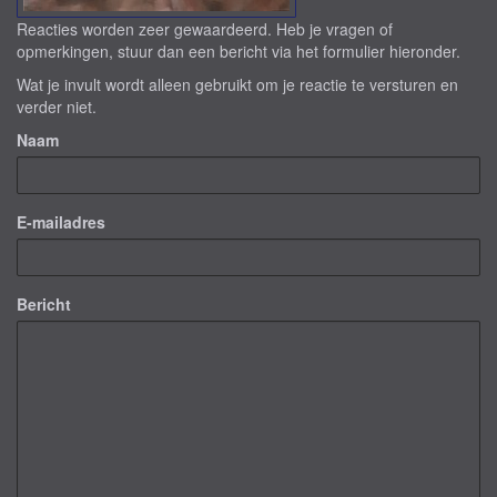
Reacties worden zeer gewaardeerd. Heb je vragen of
opmerkingen, stuur dan een bericht via het formulier hieronder.
Wat je invult wordt alleen gebruikt om je reactie te versturen en
verder niet.
Naam
E-mailadres
Bericht