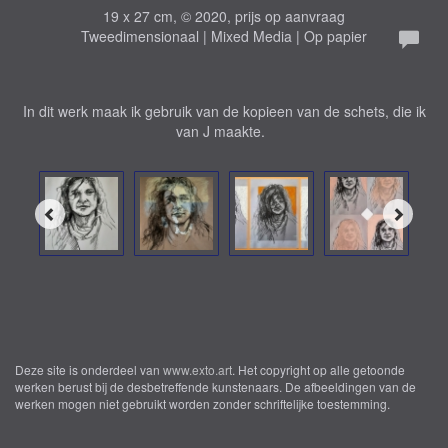
19 x 27 cm, © 2020, prijs op aanvraag
Tweedimensionaal | Mixed Media | Op papier
In dit werk maak ik gebruik van de kopieen van de schets, die ik
van J maakte.
Deze site is onderdeel van
www.exto.art
. Het copyright op alle getoonde
werken berust bij de desbetreffende kunstenaars. De afbeeldingen van de
werken mogen niet gebruikt worden zonder schriftelijke toestemming.