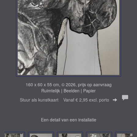
160 x 60 x 55 cm, © 2026, prijs op aanvraag
Ruimtelijk | Beelden | Papier
Stuur als kunstkaart
Vanaf € 2,95 excl. porto
Een detail van een installatie