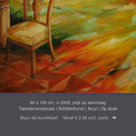
90 x 100 cm, © 2009, prijs op aanvraag
Tweedimensionaal | Schilderkunst | Acryl | Op doek
Stuur als kunstkaart
Vanaf € 2,95 excl. porto