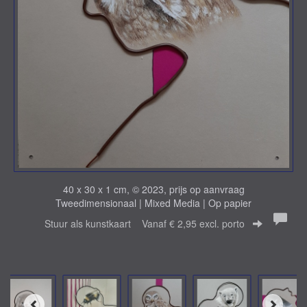
40 x 30 x 1 cm, © 2023, prijs op aanvraag
Tweedimensionaal | Mixed Media | Op papier
Stuur als kunstkaart
Vanaf € 2,95 excl. porto