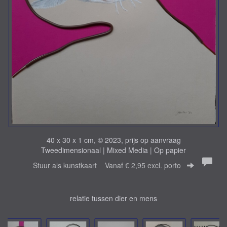
40 x 30 x 1 cm, © 2023, prijs op aanvraag
Tweedimensionaal | Mixed Media | Op papier
Stuur als kunstkaart
Vanaf € 2,95 excl. porto
relatie tussen dier en mens