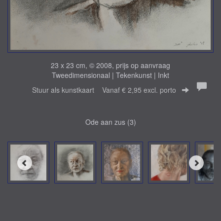
23 x 23 cm, © 2008, prijs op aanvraag
Tweedimensionaal | Tekenkunst | Inkt
Stuur als kunstkaart
Vanaf € 2,95 excl. porto
Ode aan zus (3)