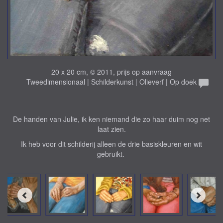
20 x 20 cm, © 2011, prijs op aanvraag
Tweedimensionaal | Schilderkunst | Olieverf | Op doek
De handen van Julie, ik ken niemand die zo haar duim nog net
laat zien.
Ik heb voor dit schilderij alleen de drie basiskleuren en wit
gebruikt.