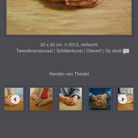
20 x 20 cm, © 2013, verkocht
Tweedimensionaal | Schilderkunst | Olieverf | Op doek
Handen van Thealet