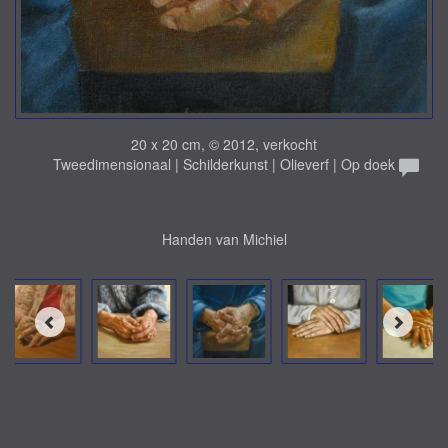
20 x 20 cm, © 2012, verkocht
Tweedimensionaal | Schilderkunst | Olieverf | Op doek
Handen van Michiel